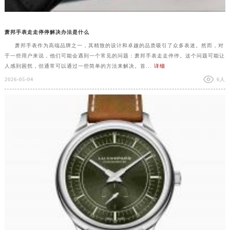
萧邦手表走走停停解决办法是什么
萧邦手表作为高端品牌之一，其精致的设计和卓越的品质吸引了众多表迷。然而，对
于一些用户来说，他们可能会遇到一个常见的问题：萧邦手表走走停停。这个问题可能让
人感到困扰，但通常可以通过一些简单的方法来解决。首...
详细
2026-05-04
6人