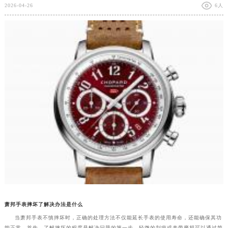
2026-04-26
6人
萧邦手表摔坏了解决办法是什么
当萧邦手表不慎摔坏时，正确的处理方法不仅能延长手表的使用寿命，还能确保其功
能正常。首先，了解摔坏的程度是解决问题的第一步。轻微的划痕或表带磨损可以通过简