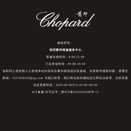
版权所有：
深圳萧邦维修服务中心
客服在线时间：8:00-22:00
门店营业时间：09:00-19:30
如权利人或知情人士发现本站内容存在事实错误或涉及版权、名誉权等侵权问题，请通过
邮箱：2557628530@qq.com 与我们联系，我们将在收到通知后立即依法处理。当前页面
信息更新时间：2026-08-08T14:59:49+08:00
ICP备案/许可证号：黔ICP备2025055598号-72