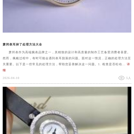
萧邦表耳掉了处理方法大全
萧邦表作为高端腕表品牌之一，其精致的设计和高质量的制作工艺备受消费者喜爱。
然而，佩戴过程中，有时可能会遇到表耳脱落的问题。面对这一情况，正确的处理方法至
关重要。以下是一些常见的处理方法，帮助您妥善解决这一问题。1. 检查是否松动...
详
细
2026-04-10
5人