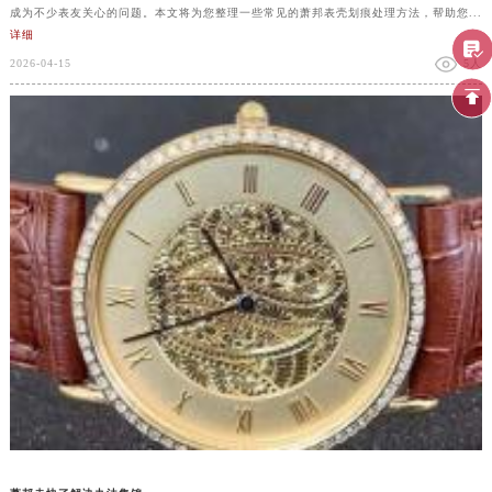
成为不少表友关心的问题。本文将为您整理一些常见的萧邦表壳划痕处理方法，帮助您...
详细
2026-04-15
5人