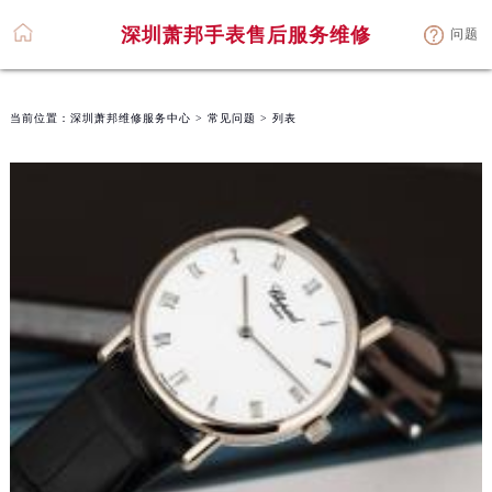
深圳萧邦手表售后服务维修
问题
当前位置：
深圳萧邦维修服务中心
>
常见问题
> 列表