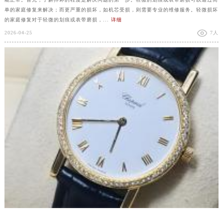
单的家庭修复来解决；而更严重的损坏，如机芯受损，则需要专业的维修服务。轻微损坏
的家庭修复对于轻微的划痕或表带磨损，...
详细
2026-04-25
7人