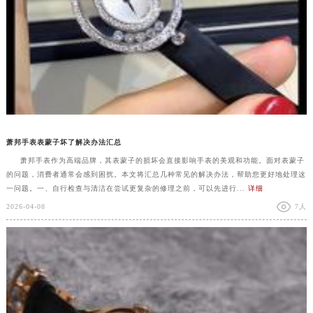
萧邦手表表蒙子坏了解决办法汇总
萧邦手表作为高端品牌，其表蒙子的损坏会直接影响手表的美观和功能。面对表蒙子
的问题，消费者通常会感到困扰。本文将汇总几种常见的解决办法，帮助您更好地处理这
一问题。一、自行检查与清洁在尝试更复杂的修理之前，可以先进行...
详细
2026-04-08
7人