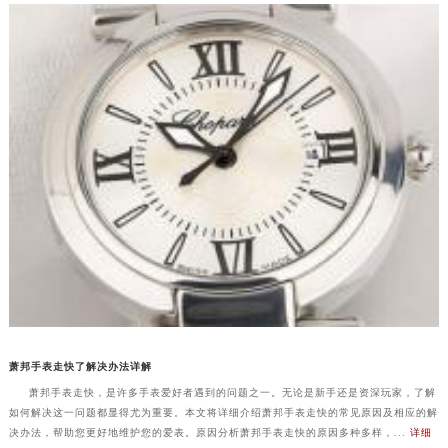
萧邦手表走快了解决办法详解
萧邦手表走快，是许多手表爱好者遇到的问题之一。无论是新手还是资深玩家，了解
如何解决这一问题都显得尤为重要。本文将详细介绍萧邦手表走快的常见原因及相应的解
决办法，帮助您更好地维护您的爱表。原因分析萧邦手表走快的原因多种多样，...
详细