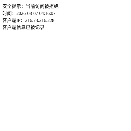
安全提示：当前访问被拒绝
时间：2026-08-07 04:16:07
客户端IP：216.73.216.228
客户端信息已被记录