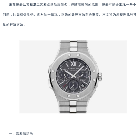
萧邦腕表以其精湛工艺和卓越品质闻名，但随着时间的流逝，腕表可能会出现一些小
问题，比如指针生锈。面对这一情况，正确的处理方法至关重要。本文将为您整理几种常
见的解决方法。
一、温和清洁法