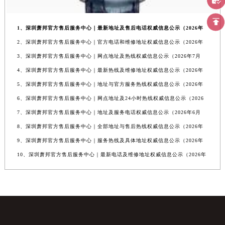
1、深圳萧邦官方售后服务中心｜最新地址及售后电话权威信息公示（2026年
2、深圳萧邦官方售后服务中心｜官方电话和维修地址权威信息公示（2026年
3、深圳萧邦官方售后服务中心｜网点地址及热线权威信息公示（2026年7月
4、深圳萧邦官方售后服务中心｜最新热线及维修地址权威信息公示（2026年
5、深圳萧邦官方售后服务中心｜地址与官方服务热线权威信息公示（2026年
6、深圳萧邦官方售后服务中心｜网点地址及24小时热线权威信息公示（2026
7、深圳萧邦官方售后服务中心｜地址及服务电话权威信息公示（2026年6月
8、深圳萧邦官方售后服务中心｜全部地址与售后热线权威信息公示（2026年
9、深圳萧邦官方售后服务中心｜服务热线及具体地址权威信息公示（2026年
10、深圳萧邦官方售后服务中心｜最新电话及维修地址权威信息公示（2026年