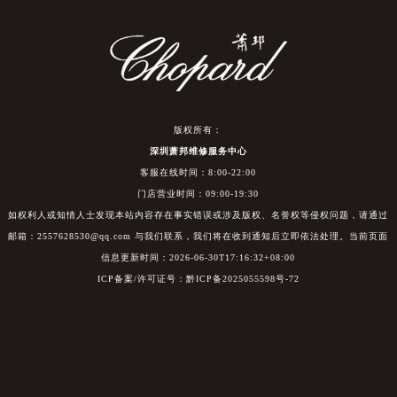
版权所有：
深圳萧邦维修服务中心
客服在线时间：8:00-22:00
门店营业时间：09:00-19:30
如权利人或知情人士发现本站内容存在事实错误或涉及版权、名誉权等侵权问题，请通过
邮箱：2557628530@qq.com 与我们联系，我们将在收到通知后立即依法处理。当前页面
信息更新时间：2026-06-30T17:16:32+08:00
ICP备案/许可证号：黔ICP备2025055598号-72