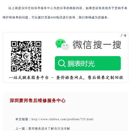
以上就是
深圳芝柏保养服务中心
为您分享的精彩内容。如果您还有其他关于芝柏手表
维护和保养的问题，可以拨打页面400电话进行咨询，我们将竭诚为您服务。
深圳萧邦售后维修服务中心
本文链接：
http://www.cdzbwx.com/problem/723.html
上一篇：
萧邦腕表进水了解决方法详解