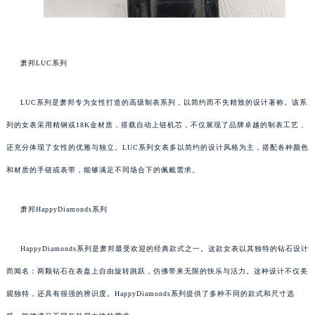
萧邦LUC系列
LUC系列是萧邦专为女性打造的高级制表系列，以简约而不失精致的设计著称。该系
列的女表采用精钢或18K金材质，搭载自动上链机芯，不仅展现了品牌卓越的制表工艺，
还充分体现了女性的优雅与独立。LUC系列女表多以简约的设计风格为主，搭配各种颜色
和材质的手链或表带，能够满足不同场合下的佩戴需求。
萧邦HappyDiamonds系列
HappyDiamonds系列是萧邦最受欢迎的经典款式之一。这款女表以其独特的钻石设计
而闻名：两颗钻石在表盘上自由旋转跳跃，仿佛带来无限的快乐与活力。这种设计不仅美
观独特，还具有很强的辨识度。HappyDiamonds系列提供了多种不同的款式和尺寸选