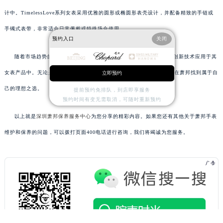
计中。TimelessLove系列女表采用优雅的圆形或椭圆形表壳设计，并配备精致的手链或
手镯式表带，非常适合日常佩戴或特殊场合使用。
预约入口
关闭
随着市场趋势的变化和技术的进步，萧邦不断推出新的设计理念和创新技术应用于其
女表产品中。无论是追求经典优雅还是喜欢前卫风格的女性朋友们都能在萧邦找到属于自
立即预约
己的理想之选。
提前预约免排队，到店即享服务
预约时间有变无需取消，可随时重新预约
以上就是
深圳萧邦保养服务中心
为您分享的精彩内容。如果您还有其他关于萧邦手表
维护和保养的问题，可以拨打页面400电话进行咨询，我们将竭诚为您服务。