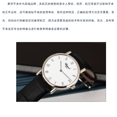
萧邦手表作为高端品牌，其机芯的精密程度令人赞叹。然而，机芯受损不仅影响手表
的正常运转，还可能缩短手表的使用寿命。面对这种情况，正确的处理方法至关重要。首
先，切勿自行拆解或尝试修理机芯，因为这需要高超的技术和丰富的经验。其次，及时将
手表送至专业的维修点进行检查和维修是必要的步骤。