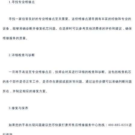
1.寻找专业维修点
寻找一家信誉良好的专业维修点至关重要。这些维修点通常拥有丰富的经验和专业的
设备，能够准确诊断并修复机芯问题。在选择时可以参考其他消费者的评价和建议，确保
维修服务的质量。
2.详细检查与诊断
一旦将手表送至专业维修点后，技师会对其进行详细的检查和诊断。这包括检查机芯
的各个部件是否正常工作、是否存在磨损或损坏等问题。通过这些步骤可以准确判断问题
所在，并制定相应的修复方案。
3.修复与保养
如果您的手表出现问题建议您尽快拨打萧邦售后维修服务中心热线：400-885-0231进
行咨询。