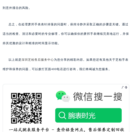
到意外撞击的风险。
总之，在处理萧邦手表表针掉落的问题时，保持冷静并采取正确的步骤是关键。通过
适当的检查、清洁和必要时的专业修理，你可以确保你的萧邦手表继续完美地运行，并保
持其优雅的设计和精准的时间显示功能。
以上就是
深圳芝柏售后服务中心
为您分享的精彩内容。如果您还有其他关于芝柏手表
维护和保养的问题，可以拨打页面400电话进行咨询，我们将竭诚为您服务。