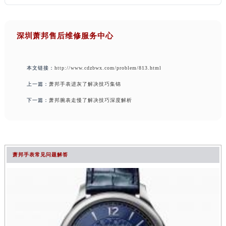
深圳萧邦售后维修服务中心
本文链接：
http://www.cdzbwx.com/problem/813.html
上一篇：
萧邦手表进灰了解决技巧集锦
下一篇：
萧邦腕表走慢了解决技巧深度解析
萧邦手表常见问题解答