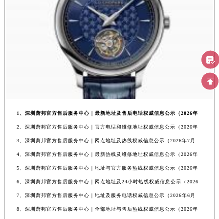
1、深圳萧邦官方售后服务中心｜最新地址及售后电话权威信息公示（2026年
2、深圳萧邦官方售后服务中心｜官方电话和维修地址权威信息公示（2026年
3、深圳萧邦官方售后服务中心｜网点地址及热线权威信息公示（2026年7月
4、深圳萧邦官方售后服务中心｜最新热线及维修地址权威信息公示（2026年
5、深圳萧邦官方售后服务中心｜地址与官方服务热线权威信息公示（2026年
6、深圳萧邦官方售后服务中心｜网点地址及24小时热线权威信息公示（2026
7、深圳萧邦官方售后服务中心｜地址及服务电话权威信息公示（2026年6月
8、深圳萧邦官方售后服务中心｜全部地址与售后热线权威信息公示（2026年