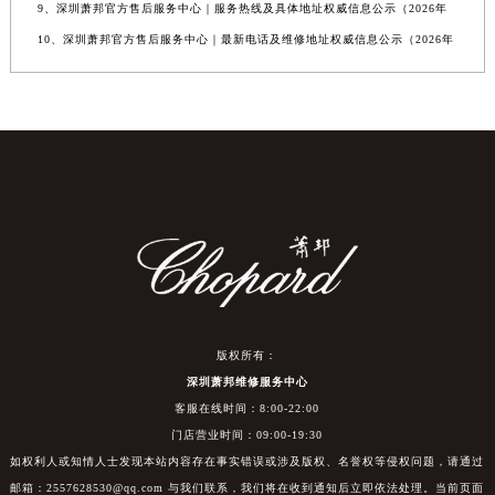
9、深圳萧邦官方售后服务中心｜服务热线及具体地址权威信息公示（2026年
10、深圳萧邦官方售后服务中心｜最新电话及维修地址权威信息公示（2026年
版权所有：
深圳萧邦维修服务中心
客服在线时间：8:00-22:00
门店营业时间：09:00-19:30
如权利人或知情人士发现本站内容存在事实错误或涉及版权、名誉权等侵权问题，请通过
邮箱：2557628530@qq.com 与我们联系，我们将在收到通知后立即依法处理。当前页面