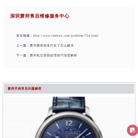
深圳萧邦售后维修服务中心
本文链接：
http://www.cdzbwx.com/problem/754.html
上一篇：
萧邦腕表发条拧反了怎么解决
下一篇：
萧邦机芯受损处理技巧深度解析
萧邦手表常见问题解答