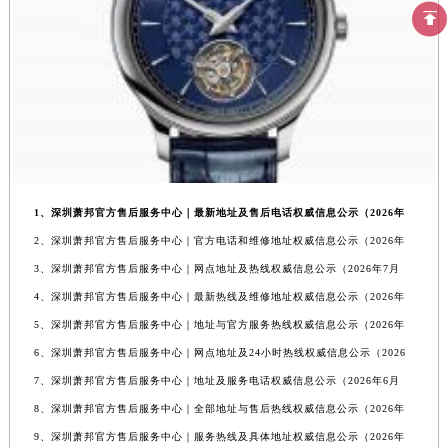
1、深圳萧邦官方售后服务中心｜最新地址及售后电话权威信息公示（2026年
2、深圳萧邦官方售后服务中心｜官方电话和维修地址权威信息公示（2026年
3、深圳萧邦官方售后服务中心｜网点地址及热线权威信息公示（2026年7月
4、深圳萧邦官方售后服务中心｜最新热线及维修地址权威信息公示（2026年
5、深圳萧邦官方售后服务中心｜地址与官方服务热线权威信息公示（2026年
6、深圳萧邦官方售后服务中心｜网点地址及24小时热线权威信息公示（2026
7、深圳萧邦官方售后服务中心｜地址及服务电话权威信息公示（2026年6月
8、深圳萧邦官方售后服务中心｜全部地址与售后热线权威信息公示（2026年
9、深圳萧邦官方售后服务中心｜服务热线及具体地址权威信息公示（2026年