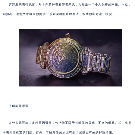
萧邦腕表表针脱落，对于许多钟表爱好者来说，无疑是一个令人头疼的问题。不过，
别担心，这篇文章将为你提供一系列实用的处理办法，帮助你应对这一状况。
了解问题原因
表针脱落可能由多种原因引起，包括但不限于长时间的震动、不当的佩戴方式、或是
手表内部机芯的问题。首先，了解具体的原因有助于采取更有效的解决措施。