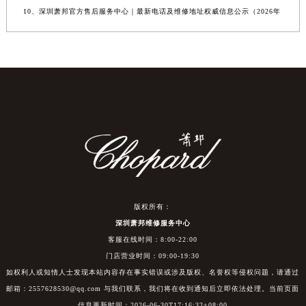
10、深圳萧邦官方售后服务中心｜最新电话及维修地址权威信息公示（2026年
版权所有：
深圳萧邦维修服务中心
客服在线时间：8:00-22:00
门店营业时间：09:00-19:30
如权利人或知情人士发现本站内容存在事实错误或涉及版权、名誉权等侵权问题，请通过
邮箱：2557628530@qq.com 与我们联系，我们将在收到通知后立即依法处理。当前页面
信息更新时间：2026-06-30T17:16:32+08:00