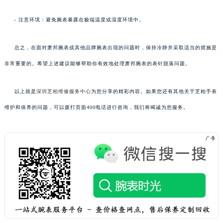
- 注意环境：避免腕表暴露在极端温度或湿度环境中。
总之，在面对萧邦腕表或其他品牌腕表出现的问题时，保持冷静并采取适当的措施是
非常重要的。希望上述建议能够帮助你有效地处理萧邦腕表的表针脱落问题。
以上就是
深圳芝柏维修服务中心
为您分享的精彩内容。如果您还有其他关于芝柏手表
维护和保养的问题，可以拨打页面400电话进行咨询，我们将竭诚为您服务。