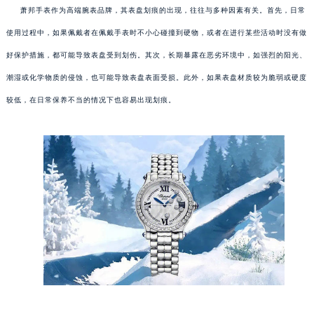
萧邦手表作为高端腕表品牌，其表盘划痕的出现，往往与多种因素有关。首先，日常
使用过程中，如果佩戴者在佩戴手表时不小心碰撞到硬物，或者在进行某些活动时没有做
好保护措施，都可能导致表盘受到划伤。其次，长期暴露在恶劣环境中，如强烈的阳光、
潮湿或化学物质的侵蚀，也可能导致表盘表面受损。此外，如果表盘材质较为脆弱或硬度
较低，在日常保养不当的情况下也容易出现划痕。