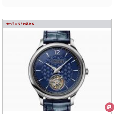
萧邦手表常见问题解答