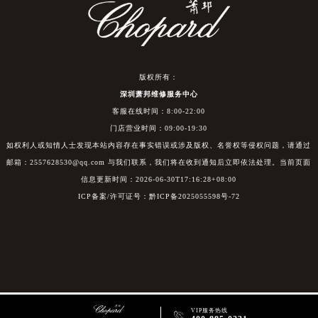
版权所有：
深圳萧邦维修服务中心
客服在线时间：8:00-22:00
门店营业时间：09:00-19:30
如权利人或知情人士发现本站内容存在事实错误或涉及版权、名誉权等侵权问题，请通过
邮箱：2557628530@qq.com 与我们联系，我们将在收到通知后立即依法处理。当前页面
信息更新时间：2026-06-30T17:16:28+08:00
ICP备案/许可证号：黔ICP备2025055598号-72
VIP服务热线
