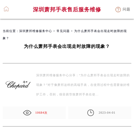
深圳萧邦手表售后服务维修
问题
当前位置：
深圳萧邦维修服务中心
>
常见问题
> 为什么萧邦手表会出现走时故障的现
象？
为什么萧邦手表会出现走时故障的现象？
深圳萧邦维修服务中心分享：“为什么萧邦手表会出现走时故障的
现象？”对于像萧邦这样的高端手表，在使用过程中也需要做好维
护工作，否则，很容易导致萧邦手表在使…
10684次
2023-04-01