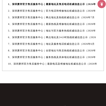
1、深圳萧邦官方售后服务中心｜最新地址及售后电话权威信息公示（2026年
2、深圳萧邦官方售后服务中心｜官方电话和维修地址权威信息公示（2026年
3、深圳萧邦官方售后服务中心｜网点地址及热线权威信息公示（2026年7月
4、深圳萧邦官方售后服务中心｜最新热线及维修地址权威信息公示（2026年
5、深圳萧邦官方售后服务中心｜地址与官方服务热线权威信息公示（2026年
6、深圳萧邦官方售后服务中心｜网点地址及24小时热线权威信息公示（2026
7、深圳萧邦官方售后服务中心｜地址及服务电话权威信息公示（2026年6月
8、深圳萧邦官方售后服务中心｜全部地址与售后热线权威信息公示（2026年
9、深圳萧邦官方售后服务中心｜服务热线及具体地址权威信息公示（2026年
10、深圳萧邦官方售后服务中心｜最新电话及维修地址权威信息公示（2026年