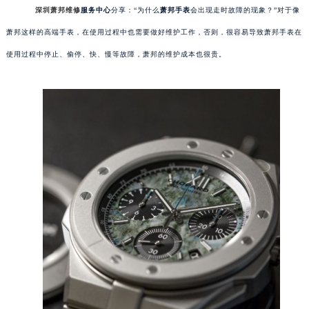
深圳萧邦维修
服务中心
分享：“为什么
萧邦手表
会出现走时故障的现象？”对于像
萧邦这样的高端手表，在使用过程中也需要做好维护工作，否则，很容易导致萧邦手表在
使用过程中停止、偷停、快、慢等故障，萧邦的维护成本也很贵。