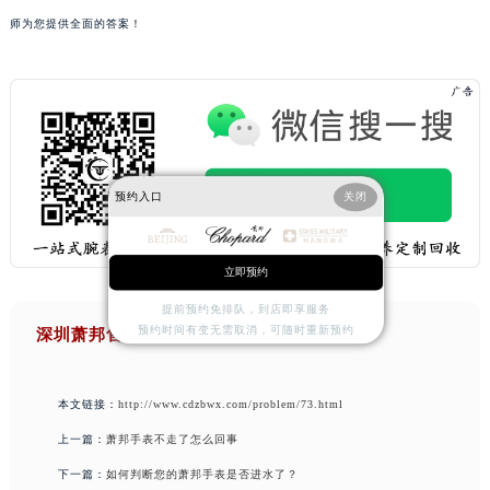
师为您提供全面的答案！
预约入口
关闭
立即预约
提前预约免排队，到店即享服务
预约时间有变无需取消，可随时重新预约
深圳萧邦售后维修服务中心
本文链接：
http://www.cdzbwx.com/problem/73.html
上一篇：
萧邦手表不走了怎么回事
下一篇：
如何判断您的萧邦手表是否进水了？