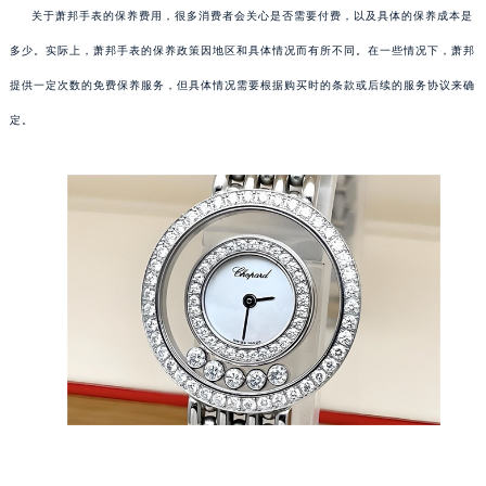
关于萧邦手表的保养费用，很多消费者会关心是否需要付费，以及具体的保养成本是
多少。实际上，萧邦手表的保养政策因地区和具体情况而有所不同。在一些情况下，萧邦
提供一定次数的免费保养服务，但具体情况需要根据购买时的条款或后续的服务协议来确
定。