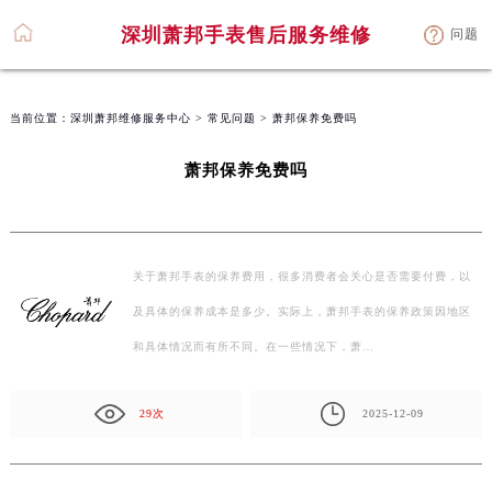
深圳萧邦手表售后服务维修
问题
当前位置：
深圳萧邦维修服务中心
>
常见问题
> 萧邦保养免费吗
萧邦保养免费吗
关于萧邦手表的保养费用，很多消费者会关心是否需要付费，以
及具体的保养成本是多少。实际上，萧邦手表的保养政策因地区
和具体情况而有所不同。在一些情况下，萧…
29次
2025-12-09