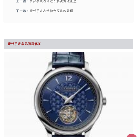
上一篇：
萧邦手表表带过长解决方法汇总
下一篇：
萧邦手表表带掉色应该咋处理
萧邦手表常见问题解答