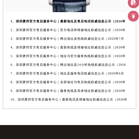
1、深圳萧邦官方售后服务中心｜最新地址及售后电话权威信息公示（2026年
2、深圳萧邦官方售后服务中心｜官方电话和维修地址权威信息公示（2026年
3、深圳萧邦官方售后服务中心｜网点地址及热线权威信息公示（2026年7月
4、深圳萧邦官方售后服务中心｜最新热线及维修地址权威信息公示（2026年
5、深圳萧邦官方售后服务中心｜地址与官方服务热线权威信息公示（2026年
6、深圳萧邦官方售后服务中心｜网点地址及24小时热线权威信息公示（2026
7、深圳萧邦官方售后服务中心｜地址及服务电话权威信息公示（2026年6月
8、深圳萧邦官方售后服务中心｜全部地址与售后热线权威信息公示（2026年
9、深圳萧邦官方售后服务中心｜服务热线及具体地址权威信息公示（2026年
10、深圳萧邦官方售后服务中心｜最新电话及维修地址权威信息公示（2026年