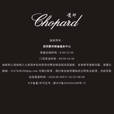
版权所有：
深圳萧邦维修服务中心
客服在线时间：8:00-22:00
门店营业时间：09:00-19:30
如权利人或知情人士发现本站内容存在事实错误或涉及版权、名誉权等侵权问题，请通过
邮箱：2557628530@qq.com 与我们联系，我们将在收到通知后立即依法处理。当前页面
信息更新时间：2026-06-30T17:16:32+08:00
ICP备案/许可证号：黔ICP备2025055598号-72