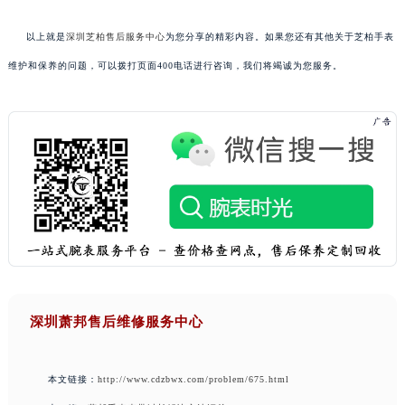
以上就是
深圳芝柏售后服务中心
为您分享的精彩内容。如果您还有其他关于芝柏手表
维护和保养的问题，可以拨打页面400电话进行咨询，我们将竭诚为您服务。
深圳萧邦售后维修服务中心
本文链接：
http://www.cdzbwx.com/problem/675.html