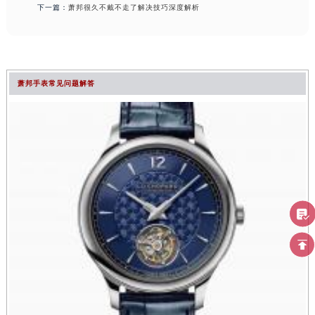
下一篇：
萧邦很久不戴不走了解决技巧深度解析
萧邦手表常见问题解答