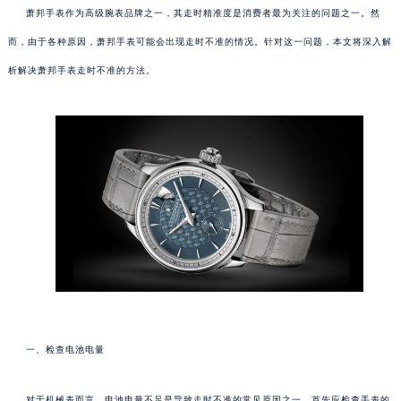
萧邦手表作为高级腕表品牌之一，其走时精准度是消费者最为关注的问题之一。然
而，由于各种原因，萧邦手表可能会出现走时不准的情况。针对这一问题，本文将深入解
析解决萧邦手表走时不准的方法。
一、检查电池电量
对于机械表而言，电池电量不足是导致走时不准的常见原因之一。首先应检查手表的