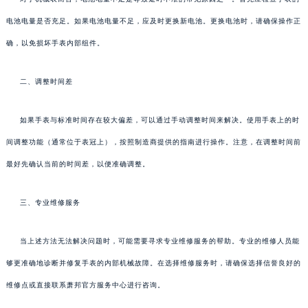
电池电量是否充足。如果电池电量不足，应及时更换新电池。更换电池时，请确保操作正
确，以免损坏手表内部组件。
二、调整时间差
如果手表与标准时间存在较大偏差，可以通过手动调整时间来解决。使用手表上的时
间调整功能（通常位于表冠上），按照制造商提供的指南进行操作。注意，在调整时间前
最好先确认当前的时间差，以便准确调整。
三、专业维修服务
当上述方法无法解决问题时，可能需要寻求专业维修服务的帮助。专业的维修人员能
够更准确地诊断并修复手表的内部机械故障。在选择维修服务时，请确保选择信誉良好的
维修点或直接联系萧邦官方服务中心进行咨询。