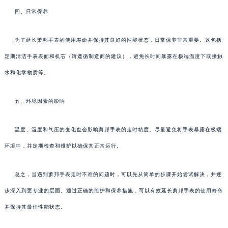
四、日常保养
为了延长萧邦手表的使用寿命并保持其良好的性能状态，日常保养非常重要。这包括
定期清洁手表表面和机芯（请遵循制造商的建议），避免长时间暴露在极端温度下或接触
水和化学物质等。
五、环境因素的影响
温度、湿度和气压的变化也会影响萧邦手表的走时精度。尽量避免将手表暴露在极端
环境中，并定期检查和维护以确保其正常运行。
总之，当遇到萧邦手表走时不准的问题时，可以先从简单的步骤开始尝试解决，并逐
步深入到更专业的层面。通过正确的维护和保养措施，可以有效延长萧邦手表的使用寿命
并保持其最佳性能状态。