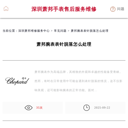
深圳萧邦手表售后服务维修
问题
当前位置：
深圳萧邦维修服务中心
>
常见问题
> 萧邦腕表表针脱落怎么处理
萧邦腕表表针脱落怎么处理
萧邦腕表作为高端品牌，其精致的外观和卓越的性能备受青睐。
然而，有时在日常使用中可能会遇到表针脱落的情况，这不仅影
响美观，还可能影响腕表的正常功能。面对…
35次
2025-09-22