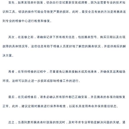
首先，如果发现表针脱落，切勿自行尝试重新安装或调整，因为这需要专业的技术知
识和工具。错误的操作可能会导致更严重的损坏。此时，最安全且有效的方法是将腕表送
到专业的维修中心进行检查和修复。
其次，在送修之前，请确保记录下所有相关信息，包括腕表型号、购买日期以及出现
故障的具体情况等。这些信息有助于维修人员更好地了解您的腕表状况，并提供相应的解
决方案。
再者，在等待维修的过程中，尽量避免让腕表接触水或其他液体，并确保其远离磁场
环境。这样可以防止进一步损坏或影响维修工作的进行。
最后，在完成维修后，请务必确认所有部件都已正确安装，并且腕表的各项功能恢复
正常。此外，建议定期对腕表进行保养和检查，以延长其使用寿命并保持最佳状态。
总之，当遇到萧邦腕表表针脱落的情况时，及时寻求专业帮助是解决问题的关键。通