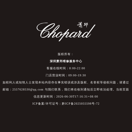
版权所有：
深圳萧邦维修服务中心
客服在线时间：8:00-22:00
门店营业时间：09:00-19:30
如权利人或知情人士发现本站内容存在事实错误或涉及版权、名誉权等侵权问题，请通过
邮箱：2557628530@qq.com 与我们联系，我们将在收到通知后立即依法处理。当前页面
信息更新时间：2026-06-30T17:16:31+08:00
ICP备案/许可证号：黔ICP备2025055598号-72