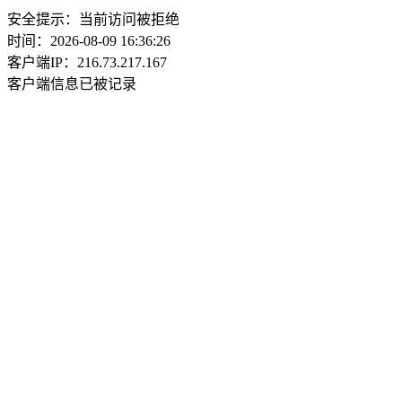
安全提示：当前访问被拒绝
时间：2026-08-09 16:36:26
客户端IP：216.73.217.167
客户端信息已被记录