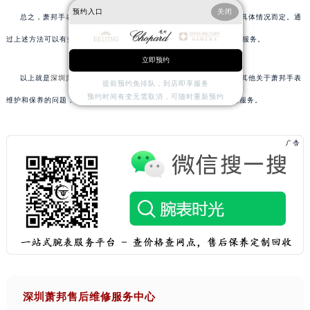
预约入口
关闭
总之，萧邦手表走时不准的原因多种多样，正确的处理方式应根据具体情况而定。通
过上述方法可以有效解决大部分问题，并保持您的萧邦手表长久地为您服务。
立即预约
以上就是
深圳萧邦保养服务中心
为您分享的精彩内容。如果您还有其他关于萧邦手表
提前预约免排队，到店即享服务
预约时间有变无需取消，可随时重新预约
维护和保养的问题，可以拨打页面400电话进行咨询，我们将竭诚为您服务。
深圳萧邦售后维修服务中心