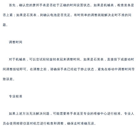
首先，确认您的萧邦手表是否处于正确的时间设置状态。如果是机械表，检查发条是
否上紧；如果是石英表，则确认电池是否充足。有时简单的调整就能解决走时不准的问
题。
调整时间
对于机械表，可以尝试轻轻旋转表冠来调整时间。如果是石英表，直接按下或拨动时
间调整按钮即可。在调整之前，请确保手表已经处于静止状态，避免在移动中调整时间导
致误差。
专业校准
如果上述方法无法解决问题，可能需要将手表送至专业的维修中心进行校准。专业人
员会使用精密仪器对机芯进行检查和调整，确保走时准确无误。