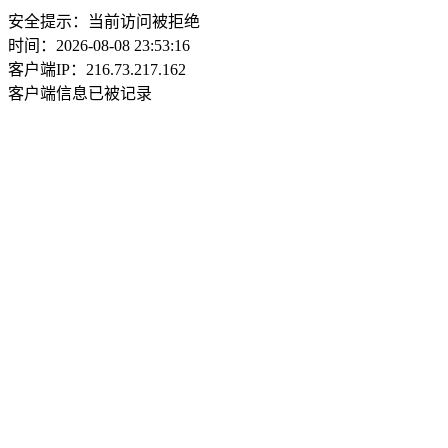
安全提示：当前访问被拒绝
时间：2026-08-08 23:53:16
客户端IP：216.73.217.162
客户端信息已被记录