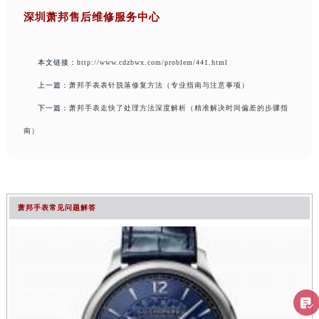
深圳萧邦售后维修服务中心
本文链接：
http://www.cdzbwx.com/problem/441.html
上一篇：
萧邦手表表针脱落修复方法（专业指南与注意事项）
下一篇：
萧邦手表走快了处理方法深度解析（精准解决时间偏差的步骤指
南）
萧邦手表常见问题解答