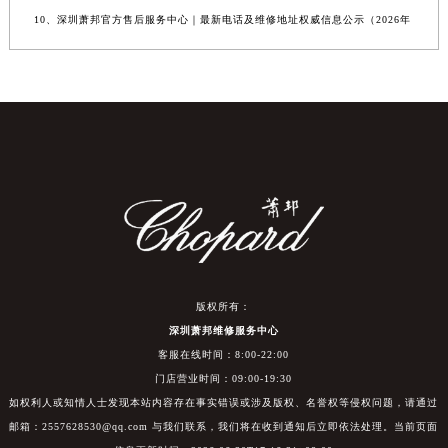
10、深圳萧邦官方售后服务中心｜最新电话及维修地址权威信息公示（2026年
版权所有：
深圳萧邦维修服务中心
客服在线时间：8:00-22:00
门店营业时间：09:00-19:30
如权利人或知情人士发现本站内容存在事实错误或涉及版权、名誉权等侵权问题，请通过
邮箱：2557628530@qq.com 与我们联系，我们将在收到通知后立即依法处理。当前页面