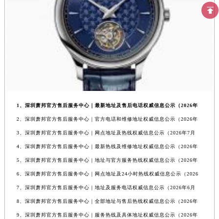
1、深圳萧邦官方售后服务中心｜最新地址及售后电话权威信息公示（2026年
2、深圳萧邦官方售后服务中心｜官方电话和维修地址权威信息公示（2026年
3、深圳萧邦官方售后服务中心｜网点地址及热线权威信息公示（2026年7月
4、深圳萧邦官方售后服务中心｜最新热线及维修地址权威信息公示（2026年
5、深圳萧邦官方售后服务中心｜地址与官方服务热线权威信息公示（2026年
6、深圳萧邦官方售后服务中心｜网点地址及24小时热线权威信息公示（2026
7、深圳萧邦官方售后服务中心｜地址及服务电话权威信息公示（2026年6月
8、深圳萧邦官方售后服务中心｜全部地址与售后热线权威信息公示（2026年
9、深圳萧邦官方售后服务中心｜服务热线及具体地址权威信息公示（2026年