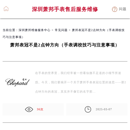
深圳萧邦手表售后服务维修
问题
当前位置：
深圳萧邦维修服务中心
>
常见问题
> 萧邦表冠不是2点钟方向（手表调校技
巧与注意事项）
萧邦表冠不是2点钟方向（手表调校技巧与注意事项）
在手表的世界里，我们经常被一些看似微不足道的小细节所迷
惑。今天，我们要揭开一个关于萧邦手表表冠位置的迷思——那2
点钟方向的表冠，其实并不像它的名字那…
36次
2025-03-07