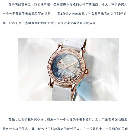
在手表的世界里，我们经常被一些看似微不足道的小细节所迷惑。今天，我们要揭开
一个关于萧邦手表表冠位置的迷思——那2点钟方向的表冠，其实并不像它的名字那样简
单。让我们用一点幽默和轻松的方式，来探讨这个看似复杂的议题。
首先，让我们把时间倒回，想象一下一个忙碌的手表制造厂。工人们正在紧张地组装
着各种各样的手表，其中就包括了那款著名的萧邦手表。在一片繁忙中，一位细心的工程