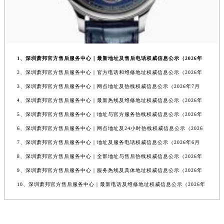
1、深圳萧邦官方售后服务中心｜最新地址及售后电话权威信息公示（2026年
2、深圳萧邦官方售后服务中心｜官方电话和维修地址权威信息公示（2026年
3、深圳萧邦官方售后服务中心｜网点地址及热线权威信息公示（2026年7月
4、深圳萧邦官方售后服务中心｜最新热线及维修地址权威信息公示（2026年
5、深圳萧邦官方售后服务中心｜地址与官方服务热线权威信息公示（2026年
6、深圳萧邦官方售后服务中心｜网点地址及24小时热线权威信息公示（2026
7、深圳萧邦官方售后服务中心｜地址及服务电话权威信息公示（2026年6月
8、深圳萧邦官方售后服务中心｜全部地址与售后热线权威信息公示（2026年
9、深圳萧邦官方售后服务中心｜服务热线及具体地址权威信息公示（2026年
10、深圳萧邦官方售后服务中心｜最新电话及维修地址权威信息公示（2026年