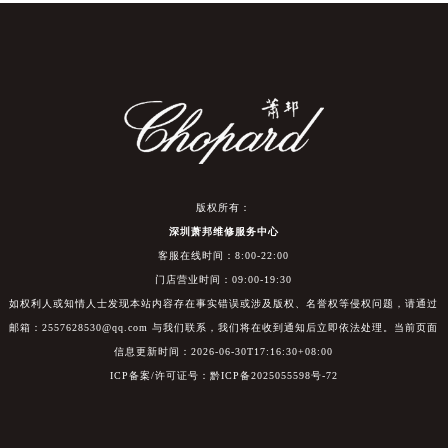
版权所有：
深圳萧邦维修服务中心
客服在线时间：8:00-22:00
门店营业时间：09:00-19:30
如权利人或知情人士发现本站内容存在事实错误或涉及版权、名誉权等侵权问题，请通过
邮箱：2557628530@qq.com 与我们联系，我们将在收到通知后立即依法处理。当前页面
信息更新时间：2026-06-30T17:16:30+08:00
ICP备案/许可证号：黔ICP备2025055598号-72