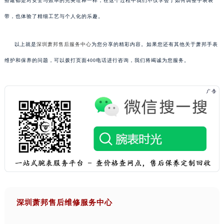
搭建都是对安全与效率的完美诠释一样，在这个过程中我们不仅学会了如何调整手表表
带，也体验了精细工艺与个人化的乐趣。
以上就是
深圳萧邦售后服务中心
为您分享的精彩内容。如果您还有其他关于萧邦手表
维护和保养的问题，可以拨打页面400电话进行咨询，我们将竭诚为您服务。
深圳萧邦售后维修服务中心