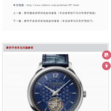
本文链接：
http://www.cdzbwx.com/problem/397.html
上一篇：
萧邦腕表表带掉色如何修复（专业保养技巧与日常维护指南）
下一篇：
萧邦手表表壳有划痕如何修复（专业保养与日常护理技巧）
萧邦手表常见问题解答