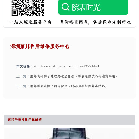
深圳萧邦售后维修服务中心
本文链接：
http://www.cdzbwx.com/problem/355.html
上一篇：
萧邦表针掉了处理办法是什么（手表维修技巧与注意事项）
下一篇：
萧邦手表走慢了如何解决（精确调整与保养小技巧）
萧邦手表常见问题解答