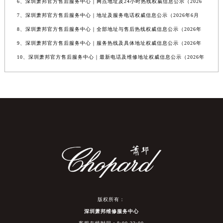
6、深圳萧邦官方售后服务中心｜网点地址及24小时热线权威信息公示（2026
7、深圳萧邦官方售后服务中心｜地址及服务电话权威信息公示（2026年6月
8、深圳萧邦官方售后服务中心｜全部地址与售后热线权威信息公示（2026年
9、深圳萧邦官方售后服务中心｜服务热线及具体地址权威信息公示（2026年
10、深圳萧邦官方售后服务中心｜最新电话及维修地址权威信息公示（2026年
版权所有：
深圳萧邦维修服务中心