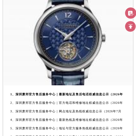
1、深圳萧邦官方售后服务中心｜最新地址及售后电话权威信息公示（2026年
2、深圳萧邦官方售后服务中心｜官方电话和维修地址权威信息公示（2026年
3、深圳萧邦官方售后服务中心｜网点地址及热线权威信息公示（2026年7月
4、深圳萧邦官方售后服务中心｜最新热线及维修地址权威信息公示（2026年
5、深圳萧邦官方售后服务中心｜地址与官方服务热线权威信息公示（2026年