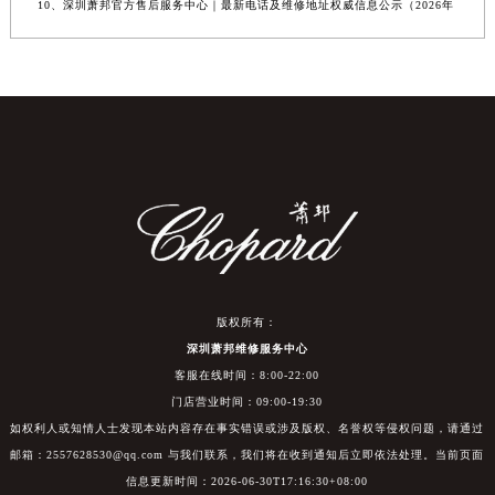
10、深圳萧邦官方售后服务中心｜最新电话及维修地址权威信息公示（2026年
版权所有：
深圳萧邦维修服务中心
客服在线时间：8:00-22:00
门店营业时间：09:00-19:30
如权利人或知情人士发现本站内容存在事实错误或涉及版权、名誉权等侵权问题，请通过
邮箱：2557628530@qq.com 与我们联系，我们将在收到通知后立即依法处理。当前页面
信息更新时间：2026-06-30T17:16:30+08:00