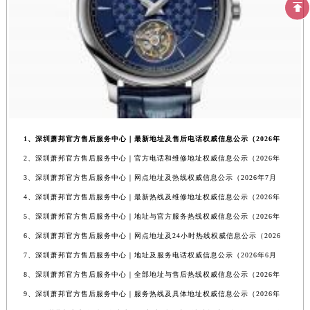
1、深圳萧邦官方售后服务中心｜最新地址及售后电话权威信息公示（2026年
2、深圳萧邦官方售后服务中心｜官方电话和维修地址权威信息公示（2026年
3、深圳萧邦官方售后服务中心｜网点地址及热线权威信息公示（2026年7月
4、深圳萧邦官方售后服务中心｜最新热线及维修地址权威信息公示（2026年
5、深圳萧邦官方售后服务中心｜地址与官方服务热线权威信息公示（2026年
6、深圳萧邦官方售后服务中心｜网点地址及24小时热线权威信息公示（2026
7、深圳萧邦官方售后服务中心｜地址及服务电话权威信息公示（2026年6月
8、深圳萧邦官方售后服务中心｜全部地址与售后热线权威信息公示（2026年
9、深圳萧邦官方售后服务中心｜服务热线及具体地址权威信息公示（2026年