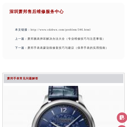
深圳萧邦售后维修服务中心
本文链接：
http://www.cdzbwx.com/problem/346.html
上一篇：
萧邦腕表摔坏解决办法大全（专业维修技巧与注意事项）
下一篇：
萧邦手表表蒙划痕修复技巧与建议（保养手表的实用指南）
萧邦手表常见问题解答