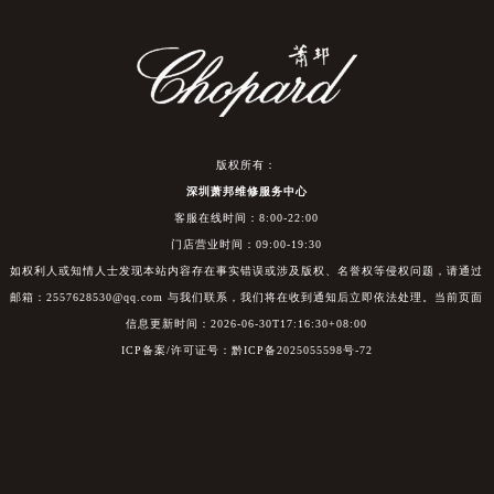
版权所有：
深圳萧邦维修服务中心
客服在线时间：8:00-22:00
门店营业时间：09:00-19:30
如权利人或知情人士发现本站内容存在事实错误或涉及版权、名誉权等侵权问题，请通过
邮箱：2557628530@qq.com 与我们联系，我们将在收到通知后立即依法处理。当前页面
信息更新时间：2026-06-30T17:16:30+08:00
ICP备案/许可证号：黔ICP备2025055598号-72