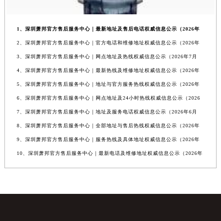
1、深圳萧邦官方售后服务中心｜最新地址及售后电话权威信息公示（2026年
2、深圳萧邦官方售后服务中心｜官方电话和维修地址权威信息公示（2026年
3、深圳萧邦官方售后服务中心｜网点地址及热线权威信息公示（2026年7月
4、深圳萧邦官方售后服务中心｜最新热线及维修地址权威信息公示（2026年
5、深圳萧邦官方售后服务中心｜地址与官方服务热线权威信息公示（2026年
6、深圳萧邦官方售后服务中心｜网点地址及24小时热线权威信息公示（2026
7、深圳萧邦官方售后服务中心｜地址及服务电话权威信息公示（2026年6月
8、深圳萧邦官方售后服务中心｜全部地址与售后热线权威信息公示（2026年
9、深圳萧邦官方售后服务中心｜服务热线及具体地址权威信息公示（2026年
10、深圳萧邦官方售后服务中心｜最新电话及维修地址权威信息公示（2026年