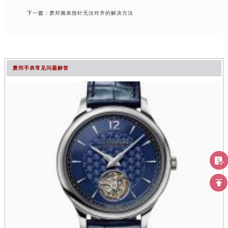
下一篇：
萧邦腕表指针无法对齐的解决方法
萧邦手表常见问题解答