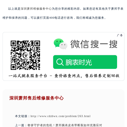
以上就是
深圳萧邦维修服务中心
为您分享的精彩内容。如果您还有其他关于萧邦手表
维护和保养的问题，可以拨打页面400电话进行咨询，我们将竭诚为您服务。
深圳萧邦售后维修服务中心
本文链接：
http://www.cdzbwx.com/problem/263.html
上一篇：
奢侈守护者的危机！萧邦腕表皮表带断裂如何优雅应对