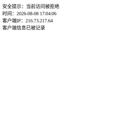
安全提示：当前访问被拒绝
时间：2026-08-08 17:04:06
客户端IP：216.73.217.64
客户端信息已被记录